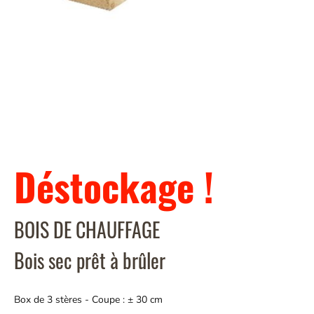
Déstockage !
BOIS DE CHAUFFAGE
Bois sec prêt à brûler
Box de 3 stères - Coupe : ± 30 cm