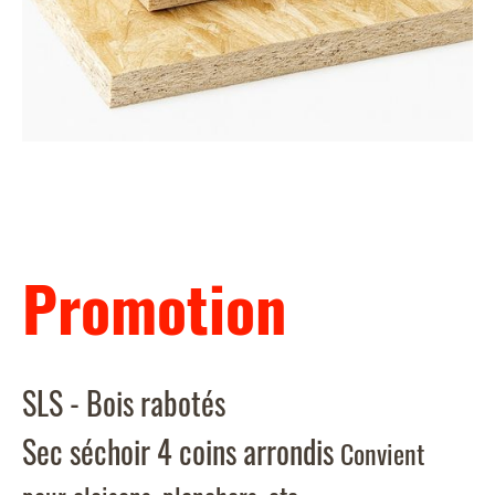
Promotion
SLS - Bois rabotés
Sec séchoir 4 coins arrondis
Convient