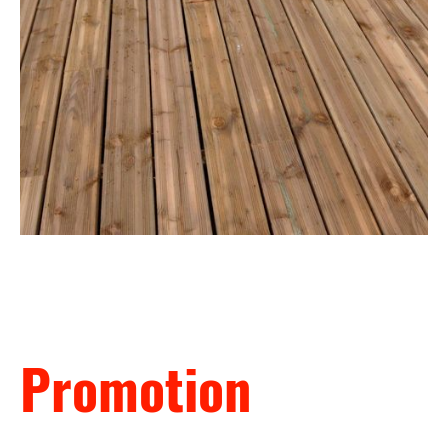
Promotion