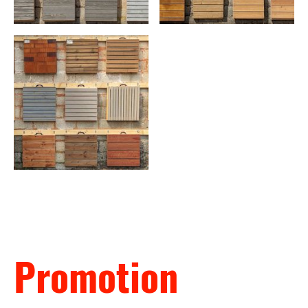
Promotion