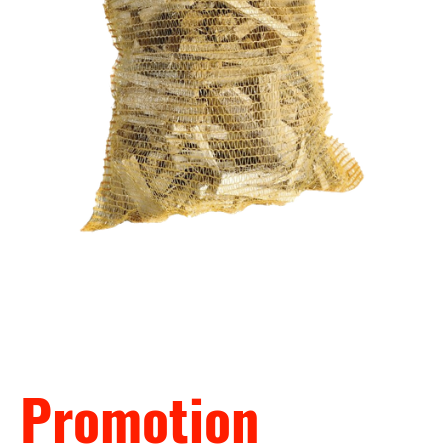
Promotion