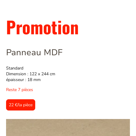
Promotion
Panneau MDF
Standard
Dimension : 122 x 244 cm
épaisseur : 18 mm
Reste 7 pièces
22 €/la pièce