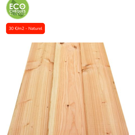
30 €/m2 - Naturel