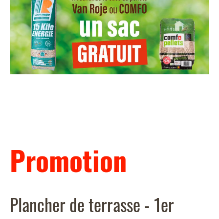
...
Promotion
Plancher de terrasse - 1er