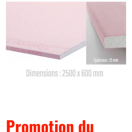
Promotion du