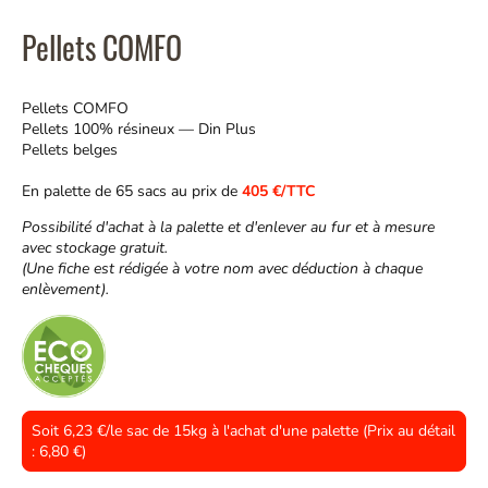
Pellets COMFO
Pellets COMFO
Pellets 100% résineux — Din Plus
Pellets belges
En palette de 65 sacs au prix de
405 €/TTC
Possibilité d'achat à la palette et d'enlever au fur et à mesure
avec stockage gratuit.
(Une fiche est rédigée à votre nom avec déduction à chaque
enlèvement).
Soit 6,23 €/le sac de 15kg à l'achat d'une palette (Prix au détail
: 6,80 €)