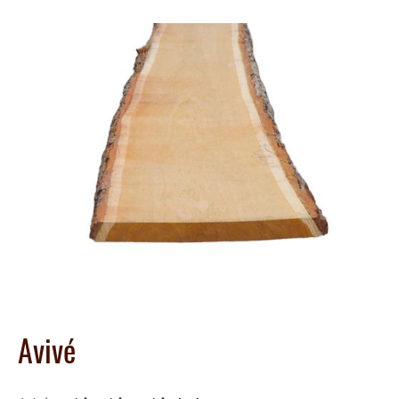
Avivé