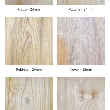
Hêtre - 24mm
Platane - 24mm
Robinier - 24mm
Noyer - 19mm