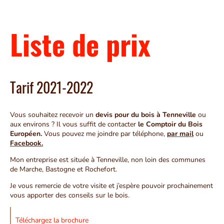
Liste de prix
Tarif 2021-2022
Vous souhaitez recevoir un
devis pour du bois à Tenneville
ou
aux environs ? Il vous suffit de contacter
le Comptoir du Bois
Européen.
Vous pouvez me joindre par téléphone,
par mail
ou
Facebook.
Mon entreprise est située à Tenneville, non loin des communes
de Marche, Bastogne et Rochefort.
Je vous remercie de votre visite et j’espère pouvoir prochainement
vous apporter des conseils sur le bois.
Téléchargez la brochure